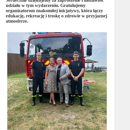
Serdecznie dziękujemy za zaproszenie i możliwość
udziału w tym wydarzeniu. Gratulujemy
organizatorom znakomitej inicjatywy, która łączy
edukację, rekreację i troskę o zdrowie w przyjaznej
atmosferze.