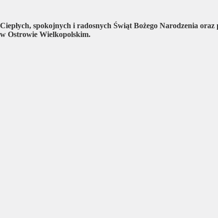
Ciepłych, spokojnych i radosnych Świąt Bożego Narodzenia ora
w Ostrowie Wielkopolskim.