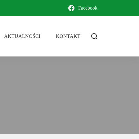
Facebook
AKTUALNOŚCI
KONTAKT