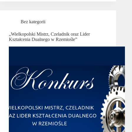
Bez kategorii
„Wielkopolski Mistrz, Czeladnik oraz Lider
Kształcenia Dualnego w Rzemiośle”