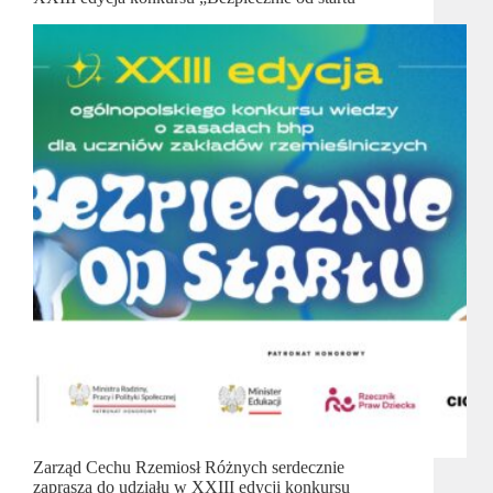
Zarząd Cechu Rzemiosł Różnych serdecznie
zaprasza do udziału w XXIII edycji konkursu