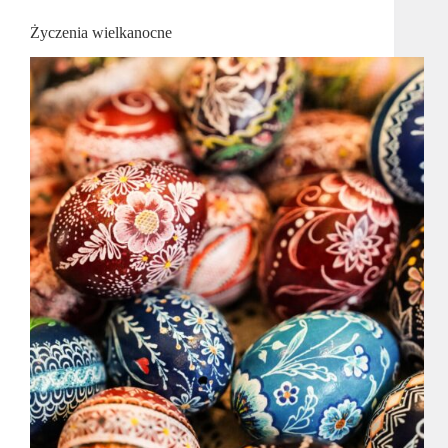
Życzenia wielkanocne