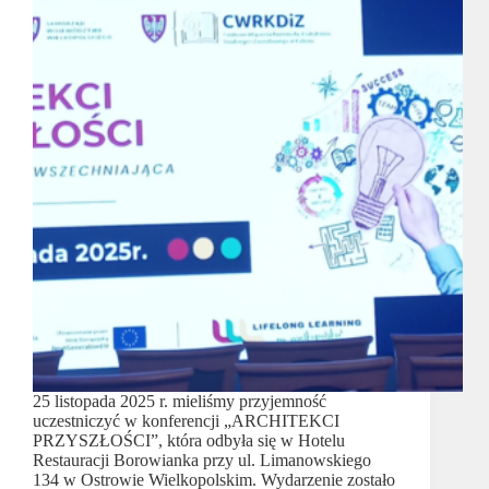
25 listopada 2025 r. mieliśmy przyjemność
uczestniczyć w konferencji „ARCHITEKCI
PRZYSZŁOŚCI”, która odbyła się w Hotelu
Restauracji Borowianka przy ul. Limanowskiego
134 w Ostrowie Wielkopolskim. Wydarzenie zostało