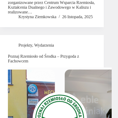
zorganizowane przez Centrum Wsparcia Rzemiosła,
Kształcenia Dualnego i Zawodowego w Kaliszu i
realizowane…
Krystyna Ziemkowska
26 listopada, 2025
Projekty
,
Wydarzenia
Poznaj Rzemiosło od Środka – Przygoda z
Fachowcem