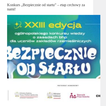
Konkurs „Bezpiecznie od startu” – etap cechowy za
nami!