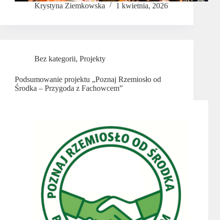
Krystyna Ziemkowska
1 kwietnia, 2026
Bez kategorii
,
Projekty
Podsumowanie projektu „Poznaj Rzemiosło od
Środka – Przygoda z Fachowcem”