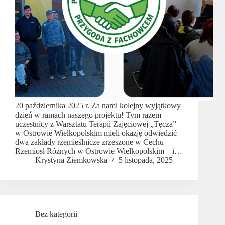
20 października 2025 r. Za nami kolejny wyjątkowy
dzień w ramach naszego projektu! Tym razem
uczestnicy z Warsztatu Terapii Zajęciowej „Tęcza”
w Ostrowie Wielkopolskim mieli okazję odwiedzić
dwa zakłady rzemieślnicze zrzeszone w Cechu
Rzemiosł Różnych w Ostrowie Wielkopolskim – i…
Krystyna Ziemkowska
5 listopada, 2025
Bez kategorii