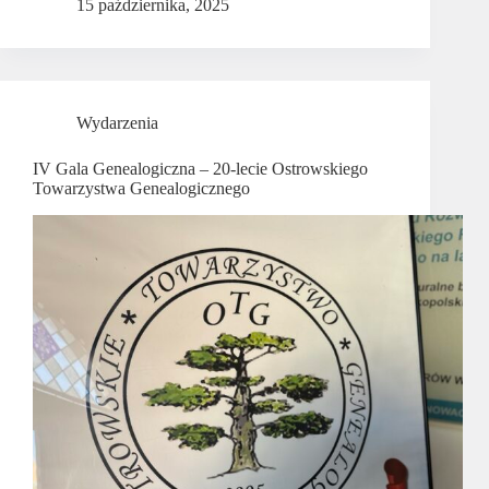
15 października, 2025
Wydarzenia
IV Gala Genealogiczna – 20-lecie Ostrowskiego
Towarzystwa Genealogicznego